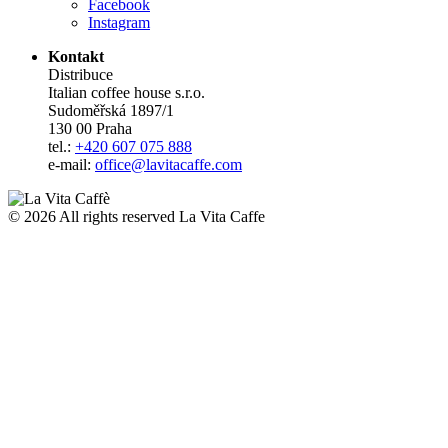
Facebook
Instagram
Kontakt
Distribuce
Italian coffee house s.r.o.
Sudoměřská 1897/1
130 00 Praha
tel.:
+420 607 075 888
e-mail:
office@lavitacaffe.com
© 2026 All rights reserved La Vita Caffe